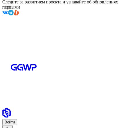
Следите за развитием проекта и узнавайте об обновлениях
первыми
Войти