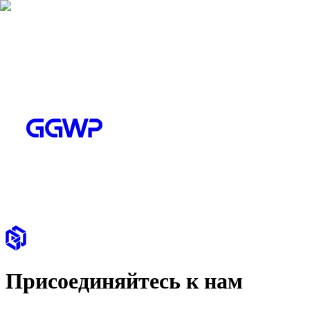
Присоединяйтесь к нам