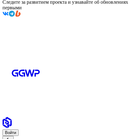
Следите за развитием проекта и узнавайте об обновлениях
первыми
Войти