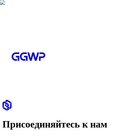
Присоединяйтесь к нам