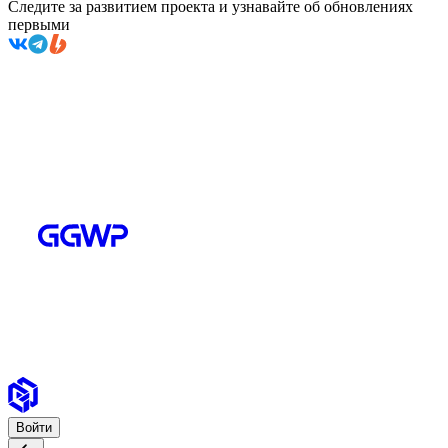
Следите за развитием проекта и узнавайте об обновлениях
первыми
Войти