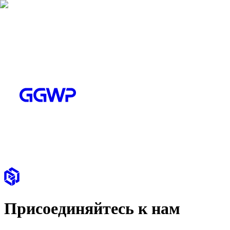
Присоединяйтесь к нам