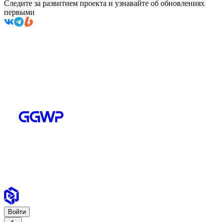
Следите за развитием проекта и узнавайте об обновлениях
первыми
Войти