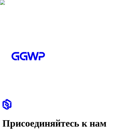
Присоединяйтесь к нам