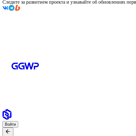
Следите за развитием проекта и узнавайте об обновлениях пе
Войти