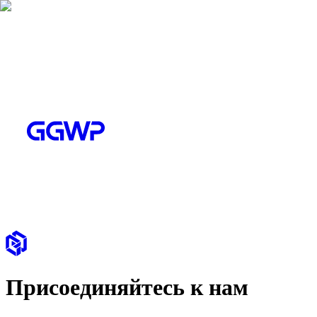
Присоединяйтесь к нам