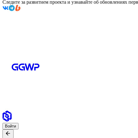
Следите за развитием проекта и узнавайте об обновлениях пе
Войти