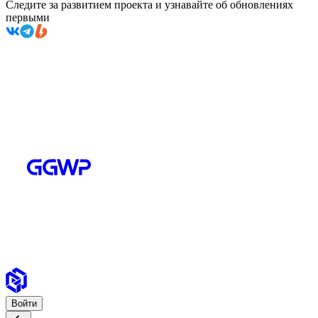
Следите за развитием проекта и узнавайте об обновлениях
первыми
Войти