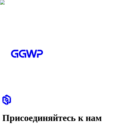
Присоединяйтесь к нам