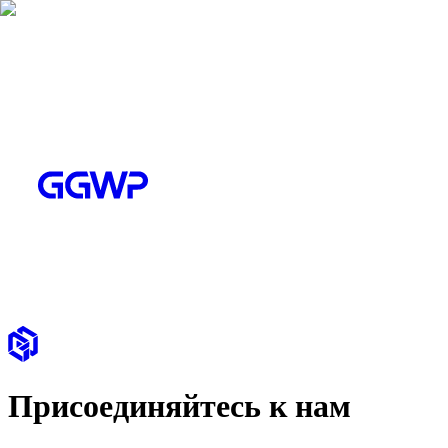
Присоединяйтесь к нам