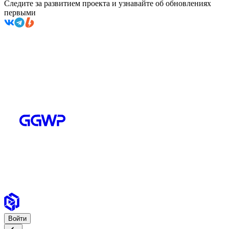
Следите за развитием проекта и узнавайте об обновлениях
первыми
Войти