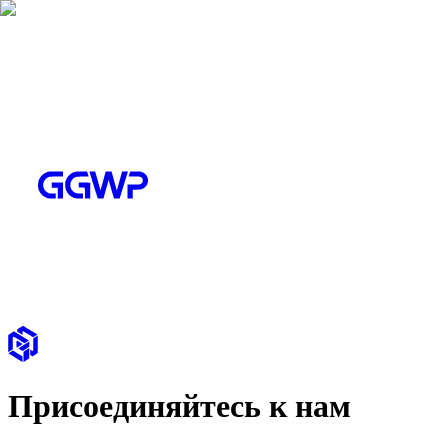
Присоединяйтесь к нам