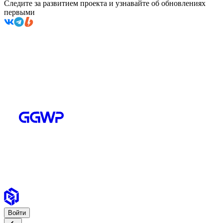
Следите за развитием проекта и узнавайте об обновлениях
первыми
Войти