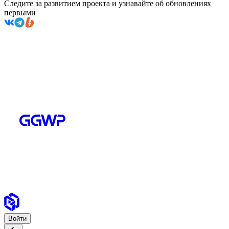
Следите за развитием проекта и узнавайте об обновлениях
первыми
Войти