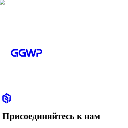
Присоединяйтесь к нам