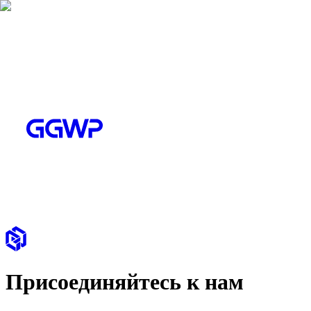
Присоединяйтесь к нам