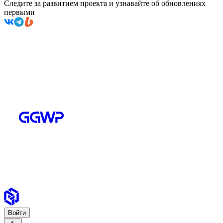
Следите за развитием проекта и узнавайте об обновлениях
первыми
Войти