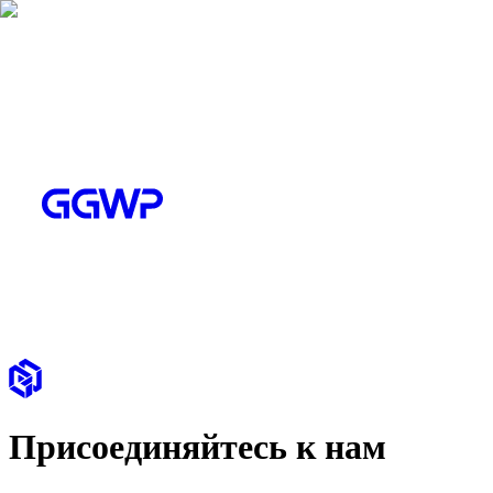
Присоединяйтесь к нам