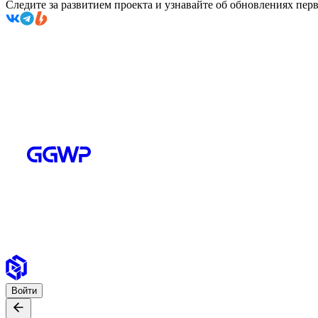
Следите за развитием проекта и узнавайте об обновлениях пе
Войти