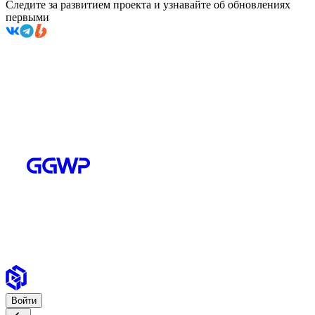
Следите за развитием проекта и узнавайте об обновлениях
первыми
Войти