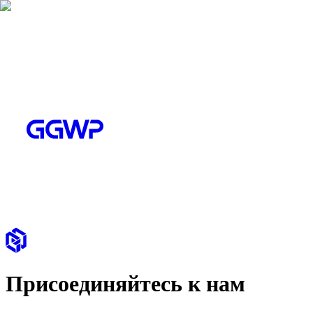
Присоединяйтесь к нам