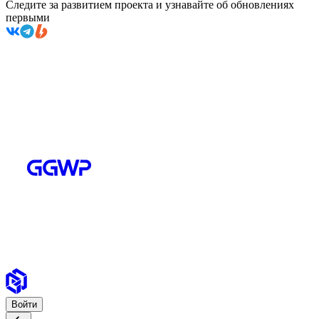
Следите за развитием проекта и узнавайте об обновлениях
первыми
Войти