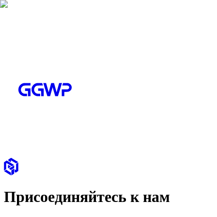
Присоединяйтесь к нам