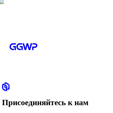
Присоединяйтесь к нам