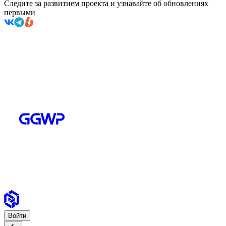
Следите за развитием проекта и узнавайте об обновлениях
первыми
Войти