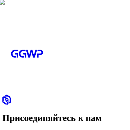
Присоединяйтесь к нам