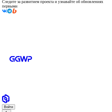
Следите за развитием проекта и узнавайте об обновлениях
первыми
Войти