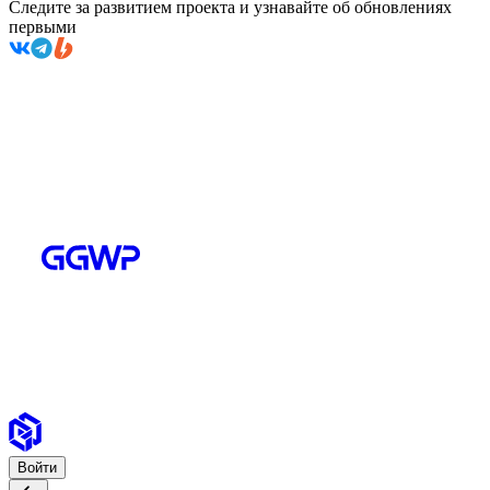
Следите за развитием проекта и узнавайте об обновлениях
первыми
Войти