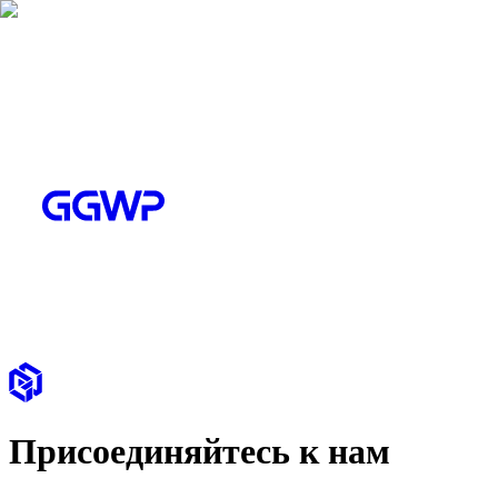
Присоединяйтесь к нам