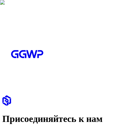
Присоединяйтесь к нам