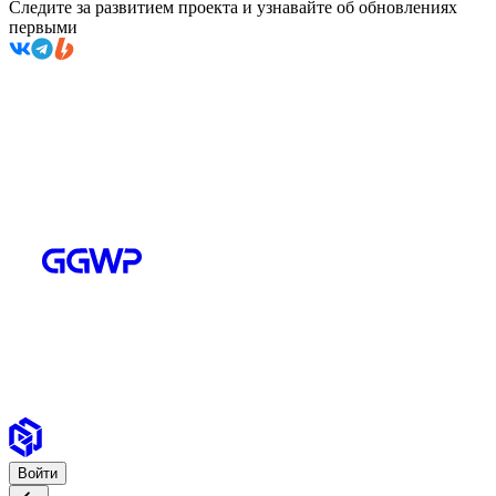
Следите за развитием проекта и узнавайте об обновлениях
первыми
Войти