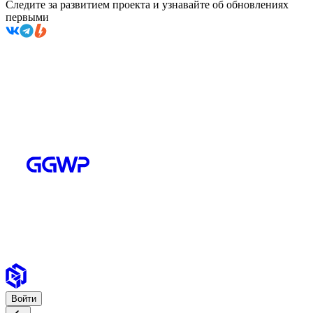
Следите за развитием проекта и узнавайте об обновлениях
первыми
Войти