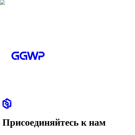
Присоединяйтесь к нам