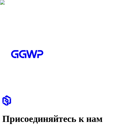
Присоединяйтесь к нам