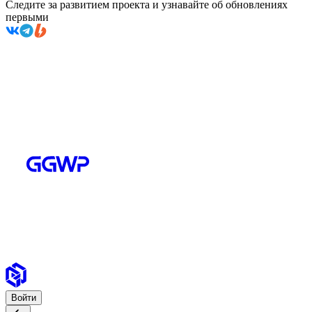
Следите за развитием проекта и узнавайте об обновлениях
первыми
Войти