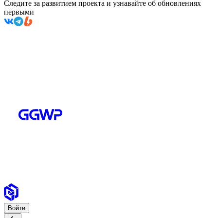
Следите за развитием проекта и узнавайте об обновлениях
первыми
Войти