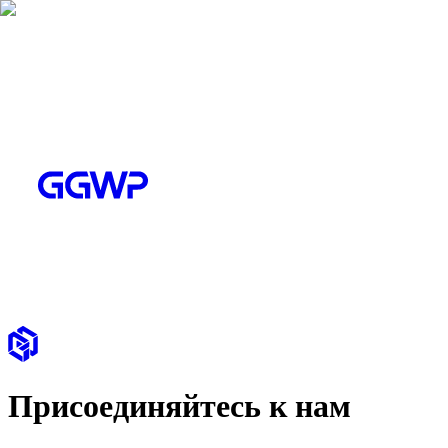
Присоединяйтесь к нам