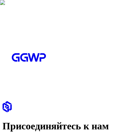
Присоединяйтесь к нам