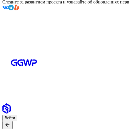
Следите за развитием проекта и узнавайте об обновлениях пе
Войти