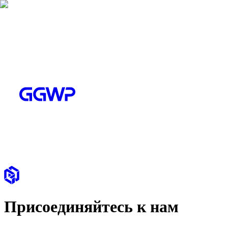
Присоединяйтесь к нам