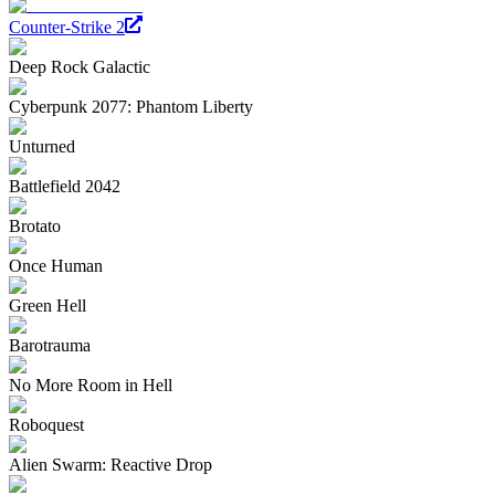
Counter-Strike 2
Deep Rock Galactic
Cyberpunk 2077: Phantom Liberty
Unturned
Battlefield 2042
Brotato
Once Human
Green Hell
Barotrauma
No More Room in Hell
Roboquest
Alien Swarm: Reactive Drop