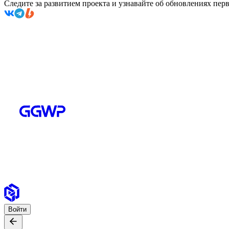
Следите за развитием проекта и узнавайте об обновлениях пе
Войти