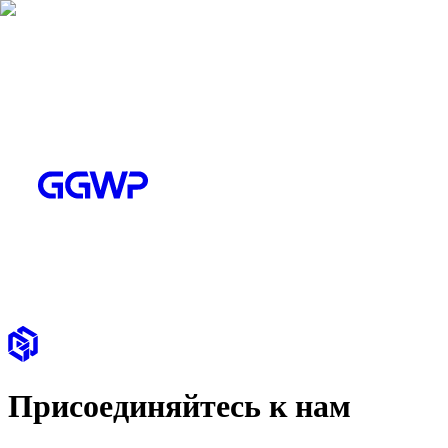
Присоединяйтесь к нам