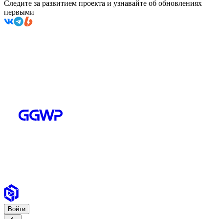
Следите за развитием проекта и узнавайте об обновлениях
первыми
Войти