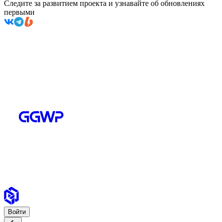
Следите за развитием проекта и узнавайте об обновлениях
первыми
Войти