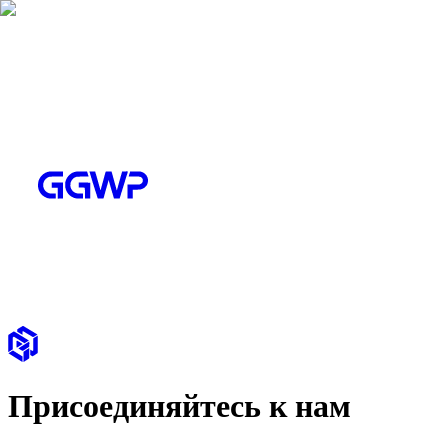
Присоединяйтесь к нам