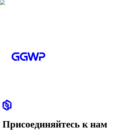
Присоединяйтесь к нам