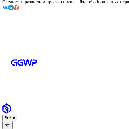
Следите за развитием проекта и узнавайте об обновлениях пе
Войти