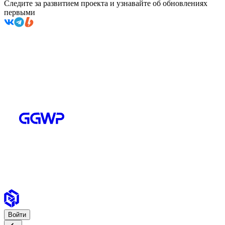
Следите за развитием проекта и узнавайте об обновлениях
первыми
Войти