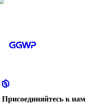
Присоединяйтесь к нам