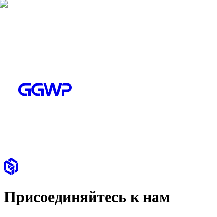
Присоединяйтесь к нам