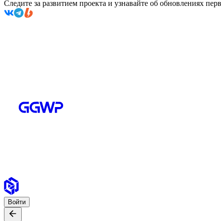
Следите за развитием проекта и узнавайте об обновлениях пе
Войти