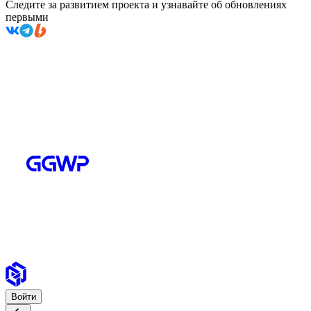
Следите за развитием проекта и узнавайте об обновлениях
первыми
Войти