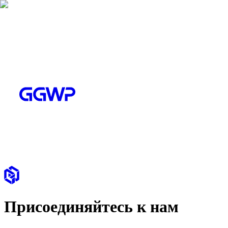
Присоединяйтесь к нам